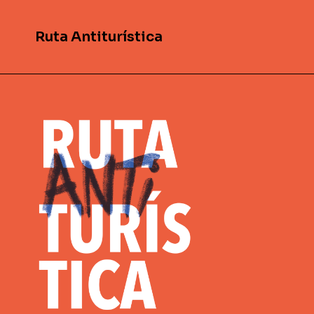
Ruta Antiturística